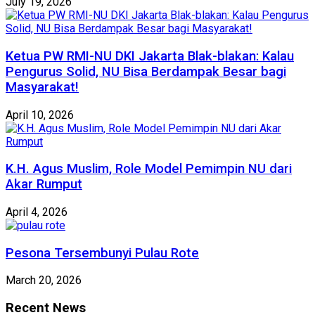
July 19, 2026
Ketua PW RMI-NU DKI Jakarta Blak-blakan: Kalau
Pengurus Solid, NU Bisa Berdampak Besar bagi
Masyarakat!
April 10, 2026
K.H. Agus Muslim, Role Model Pemimpin NU dari
Akar Rumput
April 4, 2026
Pesona Tersembunyi Pulau Rote
March 20, 2026
Recent News