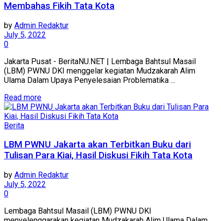
Membahas Fikih Tata Kota
by
Admin Redaktur
July 5, 2022
0
Jakarta Pusat - BeritaNU.NET | Lembaga Bahtsul Masail
(LBM) PWNU DKI menggelar kegiatan Mudzakarah Alim
Ulama Dalam Upaya Penyelesaian Problematika ...
Details
Read more
Berita
LBM PWNU Jakarta akan Terbitkan Buku dari
Tulisan Para Kiai, Hasil Diskusi Fikih Tata Kota
by
Admin Redaktur
July 5, 2022
0
Lembaga Bahtsul Masail (LBM) PWNU DKI
menyelenggarakan kegiatan Mudzakarah Alim Ulama Dalam