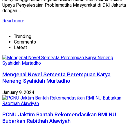
Upaya Penyelesaian Problematika Masyarakat di DKI Jakarta
dengan ...
Details
Read more
Trending
Comments
Latest
Mengenal Novel Semesta Perempuan Karya
Neneng Syahidah Murtadho
January 9, 2024
PCNU Jaktim Bantah Rekomendasikan RMI NU
Bubarkan Rabithah Alawiyah