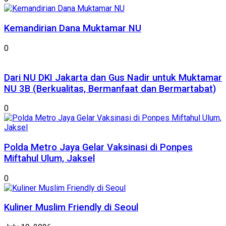
Kemandirian Dana Muktamar NU
0
Dari NU DKI Jakarta dan Gus Nadir untuk Muktamar
NU 3B (Berkualitas, Bermanfaat dan Bermartabat)
0
Polda Metro Jaya Gelar Vaksinasi di Ponpes
Miftahul Ulum, Jaksel
0
Kuliner Muslim Friendly di Seoul