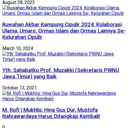
August 28, 2023
Ruwahan Akbar Kampung Cipulir 2024: Kolaborasi
Ulama, Umaro, Ormas Islam dan Ormas Lainnya Se-
Kelurahan Cipulir
March 10, 2024
Yth: Sahabatku Prof. Muzakki (Sekretaris PWNU
Jawa Timur) yang Baik
October 13, 2021
M. Rofi`i Mukhlis: Hina Gus Dur, Mustofa
Nahrawardaya Harus Ditangkap Kembali!
0