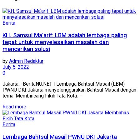
Berita
KH. Samsul Ma’arif: LBM adalah lembaga paling
tepat untuk menyelesaikan masalah dan
mencarikan solusi
by
Admin Redaktur
July 5, 2022
0
Jakarta - BeritaNU.NET | Lembaga Bahtsul Masail (LBM)
PWNU DKI Jakarta menyelenggarakan Bahtsul Masail dengan
tema 'Membincang Fikih Tata Kota', ...
Details
Read more
Berita
Lembaga Bahtsul Masail PWNU DKI Jakarta