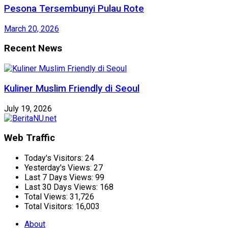
Pesona Tersembunyi Pulau Rote
March 20, 2026
Recent News
Kuliner Muslim Friendly di Seoul
July 19, 2026
Web Traffic
Today's Visitors:
24
Yesterday's Views:
27
Last 7 Days Views:
99
Last 30 Days Views:
168
Total Views:
31,726
Total Visitors:
16,003
About