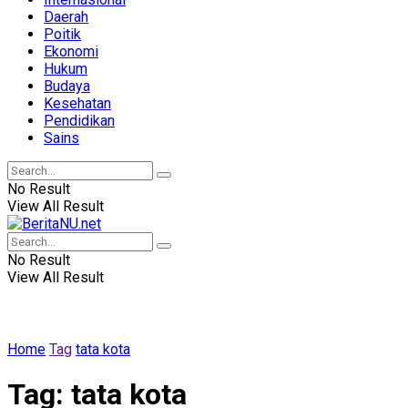
Daerah
Poitik
Ekonomi
Hukum
Budaya
Kesehatan
Pendidikan
Sains
No Result
View All Result
No Result
View All Result
Home
Tag
tata kota
Tag:
tata kota