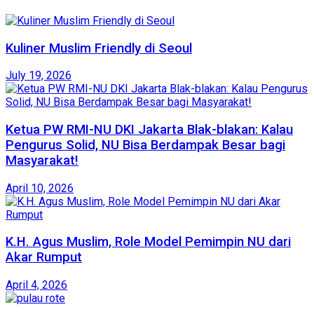
Kuliner Muslim Friendly di Seoul
July 19, 2026
Ketua PW RMI-NU DKI Jakarta Blak-blakan: Kalau
Pengurus Solid, NU Bisa Berdampak Besar bagi
Masyarakat!
April 10, 2026
K.H. Agus Muslim, Role Model Pemimpin NU dari
Akar Rumput
April 4, 2026