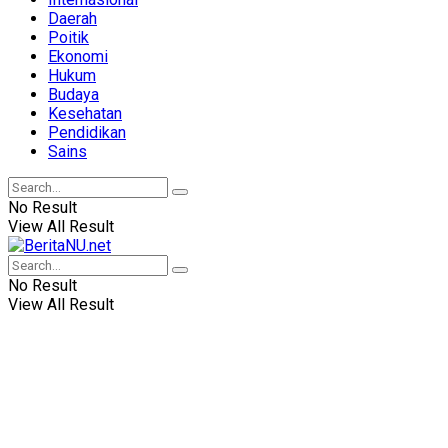
Daerah
Poitik
Ekonomi
Hukum
Budaya
Kesehatan
Pendidikan
Sains
No Result
View All Result
No Result
View All Result