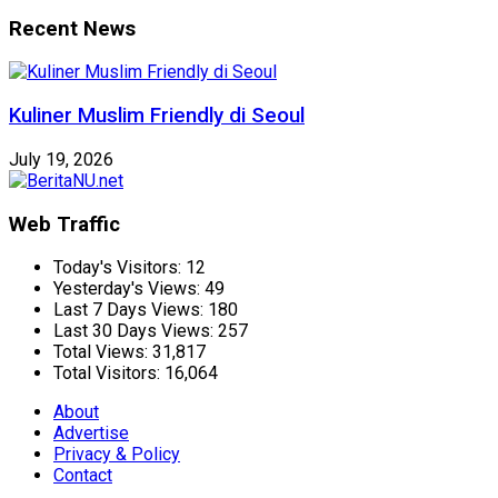
Recent News
Kuliner Muslim Friendly di Seoul
July 19, 2026
Web Traffic
Today's Visitors:
12
Yesterday's Views:
49
Last 7 Days Views:
180
Last 30 Days Views:
257
Total Views:
31,817
Total Visitors:
16,064
About
Advertise
Privacy & Policy
Contact