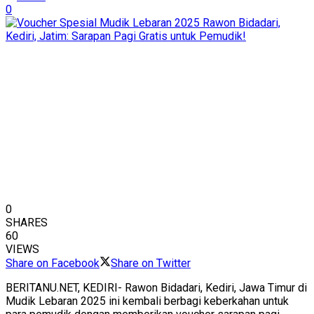
0
0
SHARES
60
VIEWS
Share on Facebook
Share on Twitter
BERITANU.NET, KEDIRI- Rawon Bidadari, Kediri, Jawa Timur di
Mudik Lebaran 2025 ini kembali berbagi keberkahan untuk