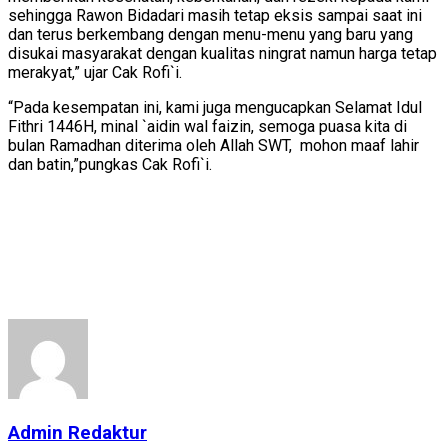
sehingga Rawon Bidadari masih tetap eksis sampai saat ini
dan terus berkembang dengan menu-menu yang baru yang
disukai masyarakat dengan kualitas ningrat namun harga tetap
merakyat,” ujar Cak Rofi`i.
“Pada kesempatan ini, kami juga mengucapkan Selamat Idul
Fithri 1446H, minal `aidin wal faizin, semoga puasa kita di
bulan Ramadhan diterima oleh Allah SWT, mohon maaf lahir
dan batin,”pungkas Cak Rofi`i.
Admin Redaktur