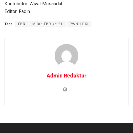
Kontributor: Wiwit Musaadah
Editor: Faqih
Tags:
FBR
Milad FBR ke-21
PWNU DKI
Admin Redaktur