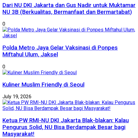
Dari NU DKI Jakarta dan Gus Nadir untuk Muktamar
NU 3B (Berkualitas, Bermanfaat dan Bermartabat)
0
Polda Metro Jaya Gelar Vaksinasi di Ponpes
Miftahul Ulum, Jaksel
0
Kuliner Muslim Friendly di Seoul
July 19, 2026
Ketua PW RMI-NU DKI Jakarta Blak-blakan: Kalau
Pengurus Solid, NU Bisa Berdampak Besar bagi
Masyarakat!