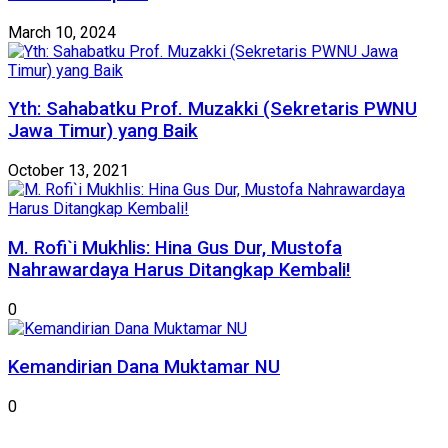
March 10, 2024
Yth: Sahabatku Prof. Muzakki (Sekretaris PWNU
Jawa Timur) yang Baik
October 13, 2021
M. Rofi`i Mukhlis: Hina Gus Dur, Mustofa
Nahrawardaya Harus Ditangkap Kembali!
0
Kemandirian Dana Muktamar NU
0