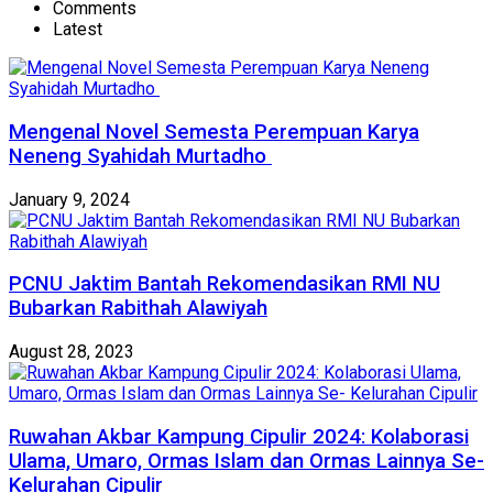
Comments
Latest
Mengenal Novel Semesta Perempuan Karya
Neneng Syahidah Murtadho
January 9, 2024
PCNU Jaktim Bantah Rekomendasikan RMI NU
Bubarkan Rabithah Alawiyah
August 28, 2023
Ruwahan Akbar Kampung Cipulir 2024: Kolaborasi
Ulama, Umaro, Ormas Islam dan Ormas Lainnya Se-
Kelurahan Cipulir