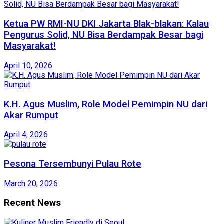
Ketua PW RMI-NU DKI Jakarta Blak-blakan: Kalau
Pengurus Solid, NU Bisa Berdampak Besar bagi
Masyarakat!
April 10, 2026
K.H. Agus Muslim, Role Model Pemimpin NU dari
Akar Rumput
April 4, 2026
Pesona Tersembunyi Pulau Rote
March 20, 2026
Recent News