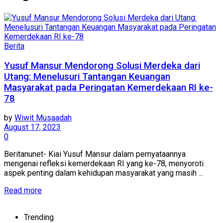
Berita
Yusuf Mansur Mendorong Solusi Merdeka dari
Utang: Menelusuri Tantangan Keuangan
Masyarakat pada Peringatan Kemerdekaan RI ke-
78
by
Wiwit Musaadah
August 17, 2023
0
Beritanunet- Kiai Yusuf Mansur dalam pernyataannya
mengenai refleksi kemerdekaan RI yang ke-78, menyoroti
aspek penting dalam kehidupan masyarakat yang masih ...
Details
Read more
Trending