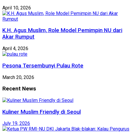
April 10, 2026
K.H. Agus Muslim, Role Model Pemimpin NU dari
Akar Rumput
April 4, 2026
Pesona Tersembunyi Pulau Rote
March 20, 2026
Recent News
Kuliner Muslim Friendly di Seoul
July 19, 2026