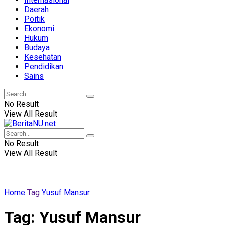
Daerah
Poitik
Ekonomi
Hukum
Budaya
Kesehatan
Pendidikan
Sains
No Result
View All Result
No Result
View All Result
Home
Tag
Yusuf Mansur
Tag:
Yusuf Mansur