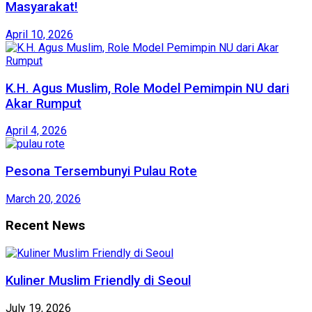
Masyarakat!
April 10, 2026
K.H. Agus Muslim, Role Model Pemimpin NU dari
Akar Rumput
April 4, 2026
Pesona Tersembunyi Pulau Rote
March 20, 2026
Recent News
Kuliner Muslim Friendly di Seoul
July 19, 2026