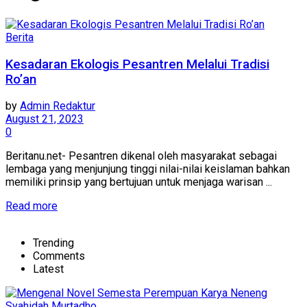
Berita
Kesadaran Ekologis Pesantren Melalui Tradisi
Ro’an
by
Admin Redaktur
August 21, 2023
0
Beritanu.net- Pesantren dikenal oleh masyarakat sebagai
lembaga yang menjunjung tinggi nilai-nilai keislaman bahkan
memiliki prinsip yang bertujuan untuk menjaga warisan ...
Details
Read more
Trending
Comments
Latest