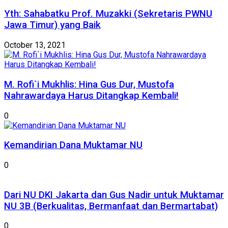
Yth: Sahabatku Prof. Muzakki (Sekretaris PWNU
Jawa Timur) yang Baik
October 13, 2021
M. Rofi`i Mukhlis: Hina Gus Dur, Mustofa
Nahrawardaya Harus Ditangkap Kembali!
0
Kemandirian Dana Muktamar NU
0
Dari NU DKI Jakarta dan Gus Nadir untuk Muktamar
NU 3B (Berkualitas, Bermanfaat dan Bermartabat)
0