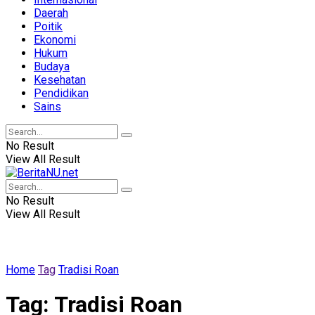
Daerah
Poitik
Ekonomi
Hukum
Budaya
Kesehatan
Pendidikan
Sains
No Result
View All Result
No Result
View All Result
Home
Tag
Tradisi Roan
Tag:
Tradisi Roan