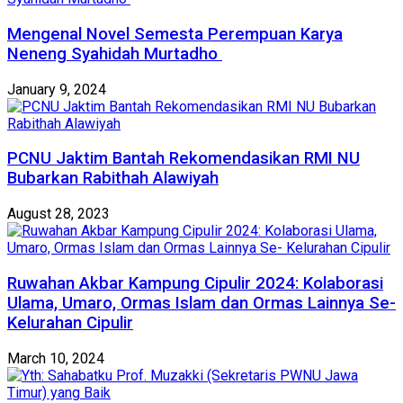
Mengenal Novel Semesta Perempuan Karya
Neneng Syahidah Murtadho
January 9, 2024
PCNU Jaktim Bantah Rekomendasikan RMI NU
Bubarkan Rabithah Alawiyah
August 28, 2023
Ruwahan Akbar Kampung Cipulir 2024: Kolaborasi
Ulama, Umaro, Ormas Islam dan Ormas Lainnya Se-
Kelurahan Cipulir
March 10, 2024