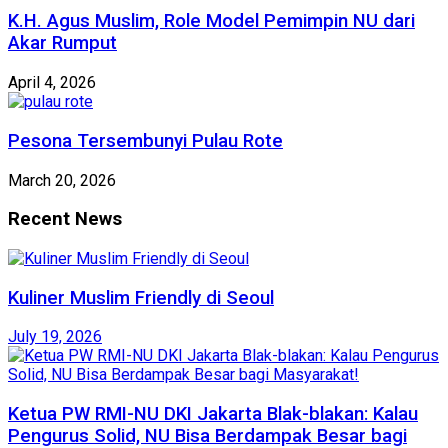
K.H. Agus Muslim, Role Model Pemimpin NU dari
Akar Rumput
April 4, 2026
Pesona Tersembunyi Pulau Rote
March 20, 2026
Recent News
Kuliner Muslim Friendly di Seoul
July 19, 2026
Ketua PW RMI-NU DKI Jakarta Blak-blakan: Kalau
Pengurus Solid, NU Bisa Berdampak Besar bagi