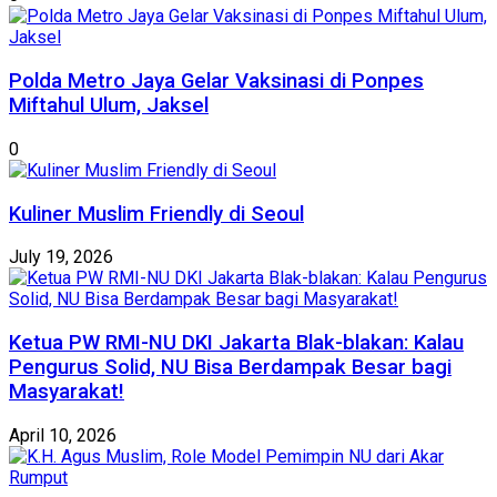
Polda Metro Jaya Gelar Vaksinasi di Ponpes
Miftahul Ulum, Jaksel
0
Kuliner Muslim Friendly di Seoul
July 19, 2026
Ketua PW RMI-NU DKI Jakarta Blak-blakan: Kalau
Pengurus Solid, NU Bisa Berdampak Besar bagi
Masyarakat!
April 10, 2026