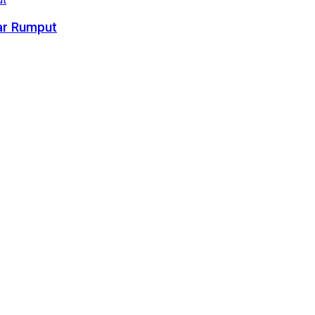
ar Rumput