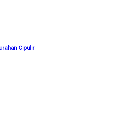
rahan Cipulir