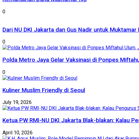
0
Dari NU DKI Jakarta dan Gus Nadir untuk Muktamar 
0
Polda Metro Jaya Gelar Vaksinasi di Ponpes Miftahu
0
Kuliner Muslim Friendly di Seoul
July 19, 2026
Ketua PW RMI-NU DKI Jakarta Blak-blakan: Kalau Pe
April 10, 2026