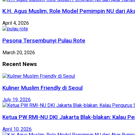
K.H. Agus Muslim, Role Model Pemimpin NU dari Ak
April 4, 2026
Pesona Tersembunyi Pulau Rote
March 20, 2026
Recent News
Kuliner Muslim Friendly di Seoul
July 19, 2026
Ketua PW RMI-NU DKI Jakarta Blak-blakan: Kalau Pe
April 10, 2026