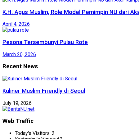
K.H. Agus Muslim, Role Model Pemimpin NU dari Ak
April 4, 2026
Pesona Tersembunyi Pulau Rote
March 20, 2026
Recent News
Kuliner Muslim Friendly di Seoul
July 19, 2026
Web Traffic
Today's Visitors:
2