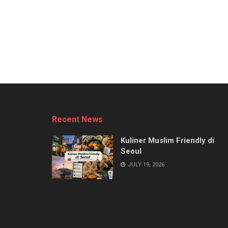
Recent News
Kuliner Muslim Friendly di
Seoul
JULY 19, 2026