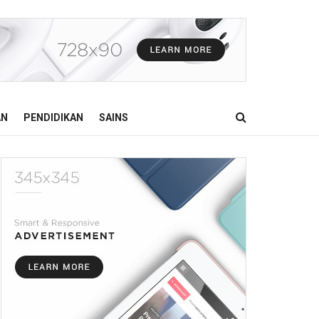
AN
PENDIDIKAN
SAINS