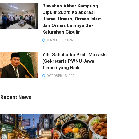
Ruwahan Akbar Kampung
Cipulir 2024: Kolaborasi
Ulama, Umaro, Ormas Islam
dan Ormas Lainnya Se-
Kelurahan Cipulir
MARCH 10, 2024
Yth: Sahabatku Prof. Muzakki
(Sekretaris PWNU Jawa
Timur) yang Baik
OCTOBER 13, 2021
Recent News