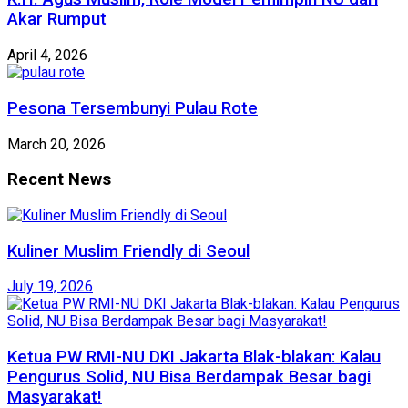
Akar Rumput
April 4, 2026
Pesona Tersembunyi Pulau Rote
March 20, 2026
Recent News
Kuliner Muslim Friendly di Seoul
July 19, 2026
Ketua PW RMI-NU DKI Jakarta Blak-blakan: Kalau
Pengurus Solid, NU Bisa Berdampak Besar bagi
Masyarakat!