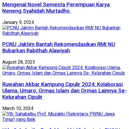
Mengenal Novel Semesta Perempuan Karya
Neneng Syahidah Murtadho
January 9, 2024
PCNU Jaktim Bantah Rekomendasikan RMI NU
Bubarkan Rabithah Alawiyah
August 28, 2023
Ruwahan Akbar Kampung Cipulir 2024: Kolaborasi
Ulama, Umaro, Ormas Islam dan Ormas Lainnya Se-
Kelurahan Cipulir
March 10, 2024