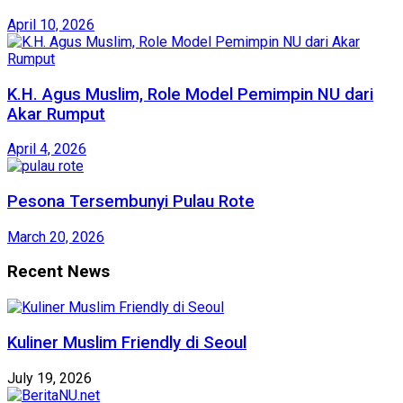
April 10, 2026
K.H. Agus Muslim, Role Model Pemimpin NU dari
Akar Rumput
April 4, 2026
Pesona Tersembunyi Pulau Rote
March 20, 2026
Recent News
Kuliner Muslim Friendly di Seoul
July 19, 2026