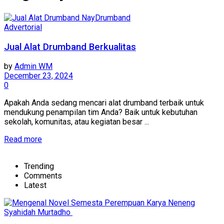
Advertorial
Jual Alat Drumband Berkualitas
by
Admin WM
December 23, 2024
0
Apakah Anda sedang mencari alat drumband terbaik untuk
mendukung penampilan tim Anda? Baik untuk kebutuhan
sekolah, komunitas, atau kegiatan besar ...
Details
Read more
Trending
Comments
Latest