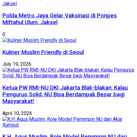
Polda Metro Jaya Gelar Vaksinasi di Ponpes
Miftahul Ulum, Jaksel
0
Kuliner Muslim Friendly di Seoul
July 19, 2026
Ketua PW RMI-NU DKI Jakarta Blak-blakan: Kalau
Pengurus Solid, NU Bisa Berdampak Besar bagi
Masyarakat!
April 10, 2026
K.H. Agus Muslim, Role Model Pemimpin NU dari