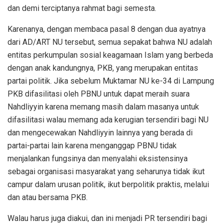
dan demi terciptanya rahmat bagi semesta.
Karenanya, dengan membaca pasal 8 dengan dua ayatnya
dari AD/ART NU tersebut, semua sepakat bahwa NU adalah
entitas perkumpulan sosial keagamaan Islam yang berbeda
dengan anak kandungnya, PKB, yang merupakan entitas
partai politik. Jika sebelum Muktamar NU ke-34 di Lampung
PKB difasilitasi oleh PBNU untuk dapat meraih suara
Nahdliyyin karena memang masih dalam masanya untuk
difasilitasi walau memang ada kerugian tersendiri bagi NU
dan mengecewakan Nahdliyyin lainnya yang berada di
partai-partai lain karena menganggap PBNU tidak
menjalankan fungsinya dan menyalahi eksistensinya
sebagai organisasi masyarakat yang seharunya tidak ikut
campur dalam urusan politik, ikut berpolitik praktis, melalui
dan atau bersama PKB.
Walau harus juga diakui, dan ini menjadi PR tersendiri bagi