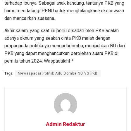
terhadap ibunya. Sebagai anak kandung, tentunya PKB yang
harus mendatangi PBNU untuk menghilangkan kekecewaan
dan mencairkan suasana.
Akhir kalam, yang saat ini perlu disadari oleh PKB adalah
adanya oknum yang seakan cinta PKB malah dengan
propaganda politiknya mengadudomba; menjauhkan NU dari
PKB yang dapat menghancurkan perolehan suara PKB di
pemilu tahun 2024. Waspadalah! *
Tags:
Mewaspadai Politik Adu Domba NU VS PKB
Admin Redaktur