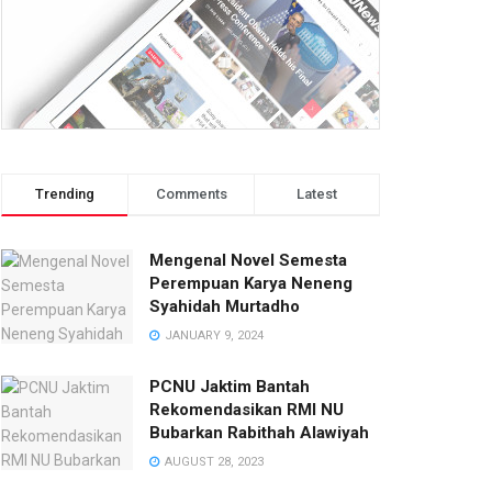
Trending
Comments
Latest
Mengenal Novel Semesta
Perempuan Karya Neneng
Syahidah Murtadho
JANUARY 9, 2024
PCNU Jaktim Bantah
Rekomendasikan RMI NU
Bubarkan Rabithah Alawiyah
AUGUST 28, 2023