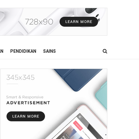
AN
PENDIDIKAN
SAINS