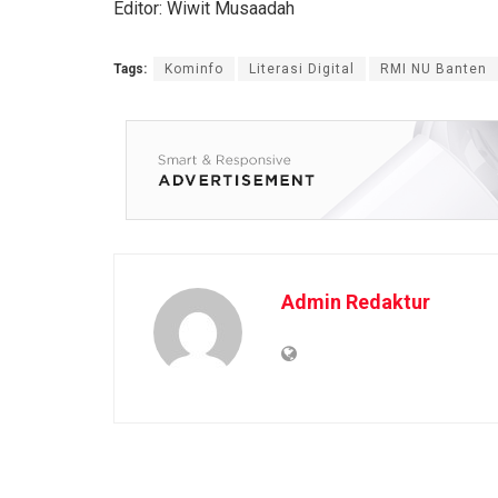
Editor: Wiwit Musaadah
Tags:
Kominfo
Literasi Digital
RMI NU Banten
Admin Redaktur