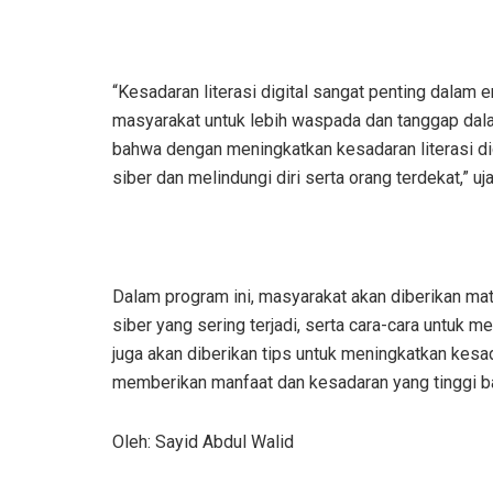
“Kesadaran literasi digital sangat penting dalam e
masyarakat untuk lebih waspada dan tanggap dala
bahwa dengan meningkatkan kesadaran literasi dig
siber dan melindungi diri serta orang terdekat,” uj
Dalam program ini, masyarakat akan diberikan materi
siber yang sering terjadi, serta cara-cara untuk mel
juga akan diberikan tips untuk meningkatkan kesada
memberikan manfaat dan kesadaran yang tinggi b
Oleh: Sayid Abdul Walid