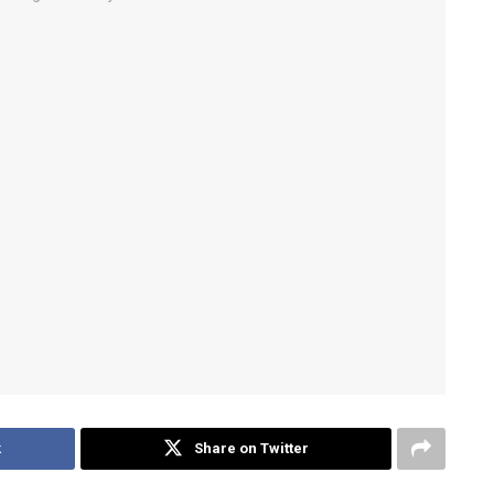
k
Share on Twitter