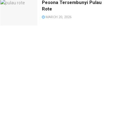
Pesona Tersembunyi Pulau
Rote
MARCH 20, 2026