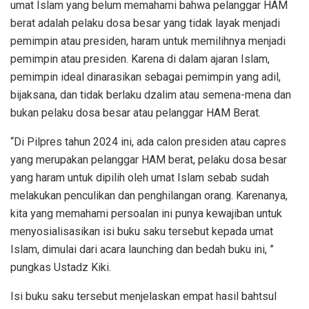
umat Islam yang belum memahami bahwa pelanggar HAM
berat adalah pelaku dosa besar yang tidak layak menjadi
pemimpin atau presiden, haram untuk memilihnya menjadi
pemimpin atau presiden. Karena di dalam ajaran Islam,
pemimpin ideal dinarasikan sebagai pemimpin yang adil,
bijaksana, dan tidak berlaku dzalim atau semena-mena dan
bukan pelaku dosa besar atau pelanggar HAM Berat.
“Di Pilpres tahun 2024 ini, ada calon presiden atau capres
yang merupakan pelanggar HAM berat, pelaku dosa besar
yang haram untuk dipilih oleh umat Islam sebab sudah
melakukan penculikan dan penghilangan orang. Karenanya,
kita yang memahami persoalan ini punya kewajiban untuk
menyosialisasikan isi buku saku tersebut kepada umat
Islam, dimulai dari acara launching dan bedah buku ini, ”
pungkas Ustadz Kiki.
Isi buku saku tersebut menjelaskan empat hasil bahtsul