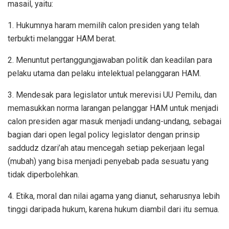
masail, yaitu:
1. Hukumnya haram memilih calon presiden yang telah
terbukti melanggar HAM berat.
2. Menuntut pertanggungjawaban politik dan keadilan para
pelaku utama dan pelaku intelektual pelanggaran HAM.
3. Mendesak para legislator untuk merevisi UU Pemilu, dan
memasukkan norma larangan pelanggar HAM untuk menjadi
calon presiden agar masuk menjadi undang-undang, sebagai
bagian dari open legal policy legislator dengan prinsip
saddudz dzari’ah atau mencegah setiap pekerjaan legal
(mubah) yang bisa menjadi penyebab pada sesuatu yang
tidak diperbolehkan.
4. Etika, moral dan nilai agama yang dianut, seharusnya lebih
tinggi daripada hukum, karena hukum diambil dari itu semua.