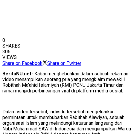
0
SHARES
306
VIEWS
Share on Facebook
Share on Twitter
BeritaNU.net-
Kabar menghebohkan dalam sebuah rekaman
video menampilkan seorang pria yang mengklaim mewakili
Robithah Ma’ahid Islamiyah (RMI) PCNU Jakarta Timur dan
ramai menjadi perbincangan viral di platform media sosial.
Dalam video tersebut, individu tersebut mengeluarkan
permintaan untuk membubarkan Rabithah Alawiyah, sebuah
organisasi Islam yang melindungi keturunan langsung dari
Nabi Muhammad SAW di Indonesia dan mengumpulkan Warga