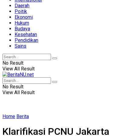
Daerah
Poitik
Ekonomi
Hukum
Budaya
Kesehatan
Pendidikan
Sains
No Result
View All Result
No Result
View All Result
Home
Berita
Klarifikasi PCNU Jakarta