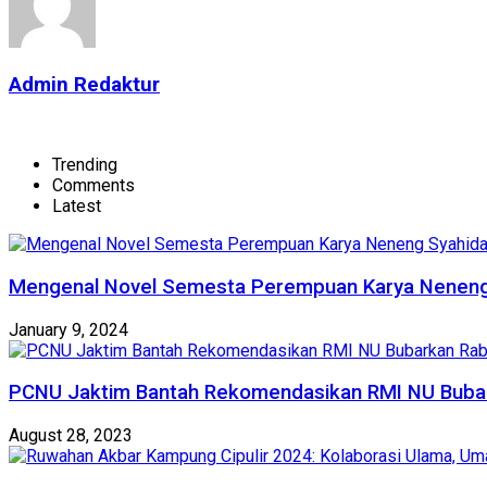
Admin Redaktur
Trending
Comments
Latest
Mengenal Novel Semesta Perempuan Karya Nenen
January 9, 2024
PCNU Jaktim Bantah Rekomendasikan RMI NU Bubar
August 28, 2023