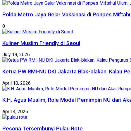
Polda Metro Jaya Gelar Vaksinasi di Ponpes Miftahu
0
Kuliner Muslim Friendly di Seoul
July 19, 2026
Ketua PW RMI-NU DKI Jakarta Blak-blakan: Kalau Pe
April 10, 2026
K.H. Agus Muslim, Role Model Pemimpin NU dari Ak
April 4, 2026
Pesona Tersembunyi Pulau Rote