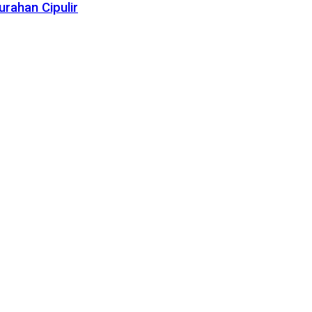
rahan Cipulir