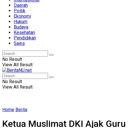
Daerah
Poitik
Ekonomi
Hukum
Budaya
Kesehatan
Pendidikan
Sains
No Result
View All Result
No Result
View All Result
Home
Berita
Ketua Muslimat DKI Ajak Guru