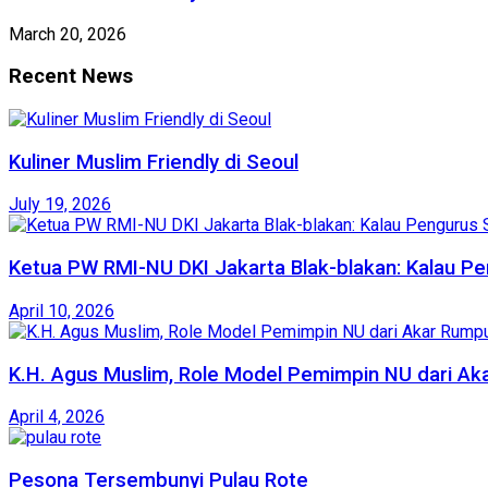
March 20, 2026
Recent News
Kuliner Muslim Friendly di Seoul
July 19, 2026
Ketua PW RMI-NU DKI Jakarta Blak-blakan: Kalau Pe
April 10, 2026
K.H. Agus Muslim, Role Model Pemimpin NU dari Ak
April 4, 2026
Pesona Tersembunyi Pulau Rote