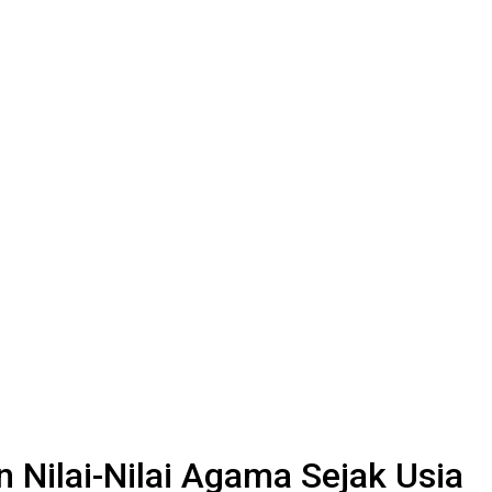
Nilai-Nilai Agama Sejak Usia