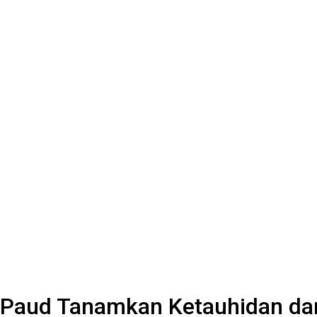
 Paud Tanamkan Ketauhidan dan 