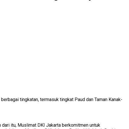
erbagai tingkatan, termasuk tingkat Paud dan Taman Kanak-
dari itu, Muslimat DKI Jakarta berkomitmen untuk