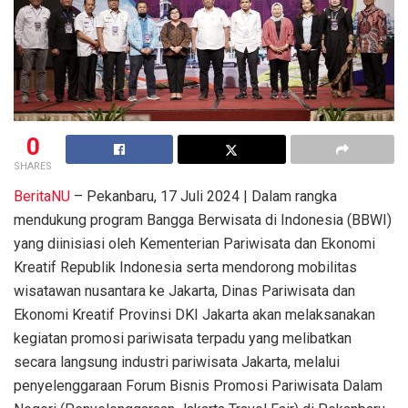
0
SHARES
BeritaNU
– Pekanbaru, 17 Juli 2024 |
Dalam rangka
mendukung program Bangga Berwisata di Indonesia (BBWI)
yang diinisiasi oleh Kementerian Pariwisata dan Ekonomi
Kreatif Republik Indonesia serta mendorong mobilitas
wisatawan nusantara ke Jakarta, Dinas Pariwisata dan
Ekonomi Kreatif Provinsi DKI Jakarta akan melaksanakan
kegiatan promosi pariwisata terpadu yang melibatkan
secara langsung industri pariwisata Jakarta, melalui
penyelenggaraan Forum Bisnis Promosi Pariwisata Dalam