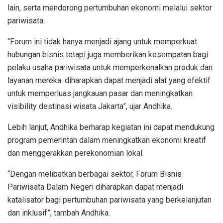
lain, serta mendorong pertumbuhan ekonomi melalui sektor
pariwisata.
“Forum ini tidak hanya menjadi ajang untuk memperkuat
hubungan bisnis tetapi juga memberikan kesempatan bagi
pelaku usaha pariwisata untuk memperkenalkan produk dan
layanan mereka. diharapkan dapat menjadi alat yang efektif
untuk memperluas jangkauan pasar dan meningkatkan
visibility destinasi wisata Jakarta”, ujar Andhika.
Lebih lanjut, Andhika berharap kegiatan ini dapat mendukung
program pemerintah dalam meningkatkan ekonomi kreatif
dan menggerakkan perekonomian lokal.
“Dengan melibatkan berbagai sektor, Forum Bisnis
Pariwisata Dalam Negeri diharapkan dapat menjadi
katalisator bagi pertumbuhan pariwisata yang berkelanjutan
dan inklusif”, tambah Andhika.