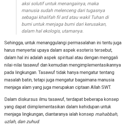
aksi solutif untuk menangainya, maka
manusia sudah melenceng dari tugasnya
sebagai khalifah fil ard atau wakil Tuhan di
bumi untuk menjaga bumi dari kerusakan,
dalam hal ekologis, utamanya.
Sehingga, untuk menanggulangi permasalahan ini tentu juga
harus menyertai upaya dalam aspek esoteris tersebut,
dalam hal ini adalah aspek spiritual atau dengan menggali
nilai-nilai tasawuf dan kemudian mengimplementasikannya
pada lingkungan. Tasawuf tidak hanya mengatur tentang
masalah batin, tetapi juga mengatur bagaimana manusia
menjaga alam yang juga merupakan ciptaan Allah SWT.
Dalam diskursus ilmu tasawuf, terdapat beberapa konsep
yang dapat diimplementasikan dalam kehidupan untuk
menjaga lingkungan, diantaranya ialah konsep
mahabbah,
uzlah, dan zuhud
.