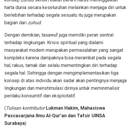
harta dunia secara keseluruhan melainkan menjaga diri untuk
berlebihan terhadap segala sesuatu itu juga merupakan
bagian dari
zuhud
.
Dengan demikian, tasawuf juga memiliki peran sentral
terhadap lingkungan. Krisis spiritual yang dialami
masyarakat modern merupakan permasalahan yang sangat
kompleks karena dampaknya bisa merambat pada segala
hal; rakus, tamak dan selalu mementingkan diri terhadap
segala hal. Sehingga dengan mengimplementasikan tiga
konsep di atas individu akan sadar akan pentingnya menjaga
lingkungan dan menstimulasi dirinya untuk meminimalisir
perilaku konsumtif dan eksploitatif.
(
Tulisan kontributor
Lukman Hakim, Mahasiswa
Pascasarjana Ilmu Al-Qur’an dan Tafsir UINSA
Surabaya
)