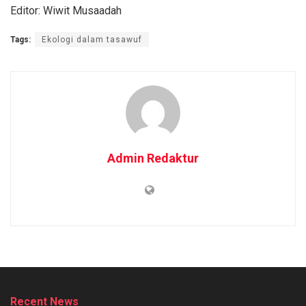
Editor: Wiwit Musaadah
Tags:
Ekologi dalam tasawuf
Admin Redaktur
Recent News