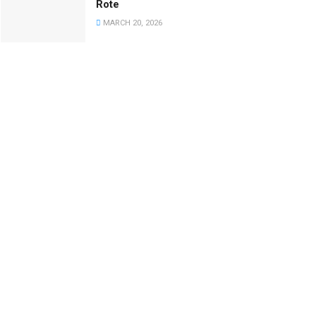
Rote
MARCH 20, 2026