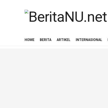
HOME
BERITA
ARTIKEL
INTERNASIONAL