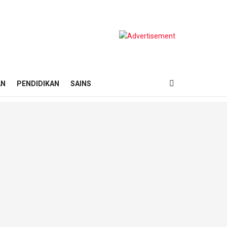
AN
PENDIDIKAN
SAINS