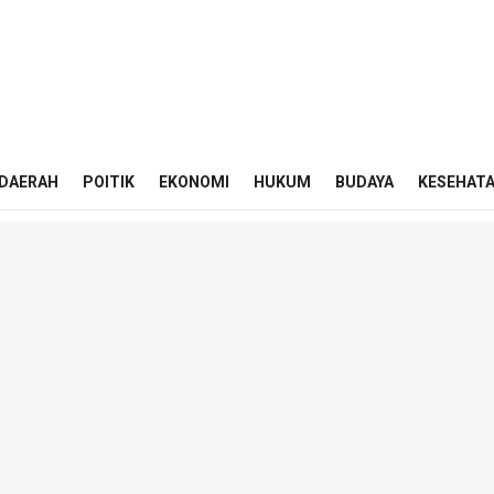
DAERAH
POITIK
EKONOMI
HUKUM
BUDAYA
KESEHAT